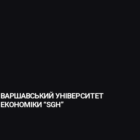
ВАРШАВСЬКИЙ УНІВЕРСИТЕТ
ЕКОНОМІКИ “SGH”