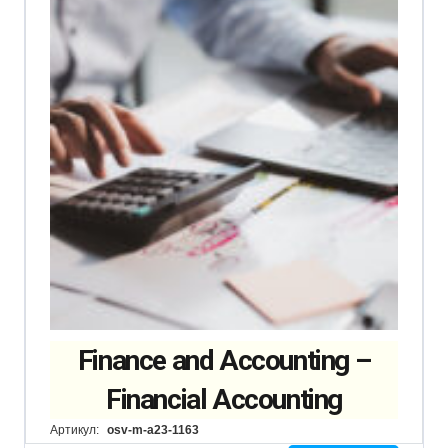
Finance and Accounting –
Financial Accounting
Артикул:
osv-m-a23-1163