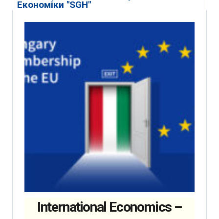
Економіки "SGH"
International Economics –