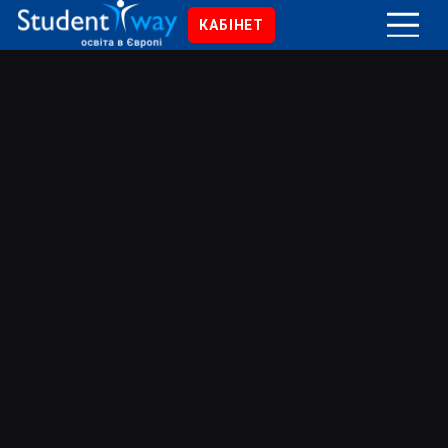
КАБІНЕТ