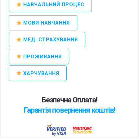
НАВЧАЛЬНИЙ ПРОЦЕС
МОВИ НАВЧАННЯ
МЕД. СТРАХУВАННЯ
ПРОЖИВАННЯ
ХАРЧУВАННЯ
Безпечна Оплата!
Гарантія повернення коштів!