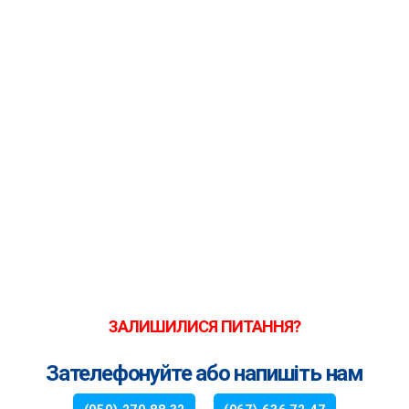
ЗАЛИШИЛИСЯ ПИТАННЯ?
Зателефонуйте або напишіть нам