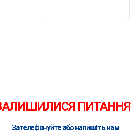
ЗАЛИШИЛИСЯ ПИТАННЯ
Зателефонуйте або напишіть нам