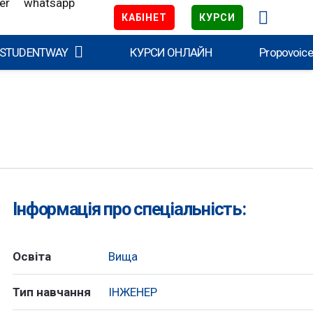
КАБІНЕТ
КУРСИ
 STUDENTWAY
КУРСИ ОНЛАЙН
Propovoic
Інформація про спеціальність:
Освіта
Вища
Тип навчання
ІНЖЕНЕР