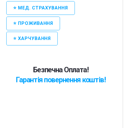
⭐ МЕД. СТРАХУВАННЯ
⭐ ПРОЖИВАННЯ
⭐ ХАРЧУВАННЯ
Безпечна Оплата!
Гарантія повернення коштів!