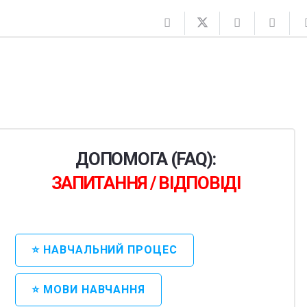
ДОПОМОГА (FAQ):
ЗАПИТАННЯ / ВІДПОВІДІ
⭐ НАВЧАЛЬНИЙ ПРОЦЕС
⭐ МОВИ НАВЧАННЯ