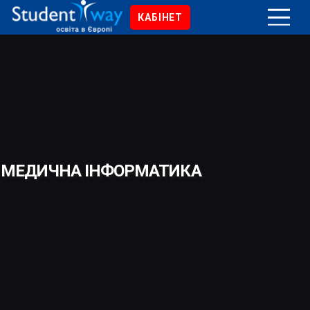
КАБІНЕТ
МЕДИЧНА ІНФОРМАТИКА