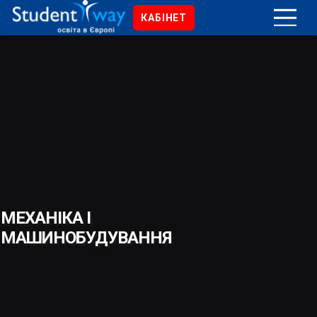
КАБІНЕТ
МЕХАНІКА І
МАШИНОБУДУВАННЯ