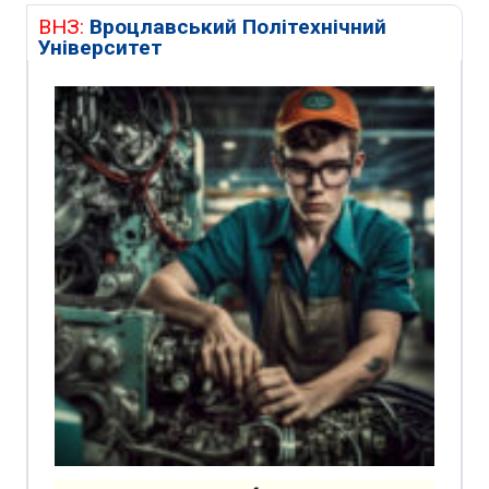
ВНЗ:
Вроцлавський Політехнічний
Університет