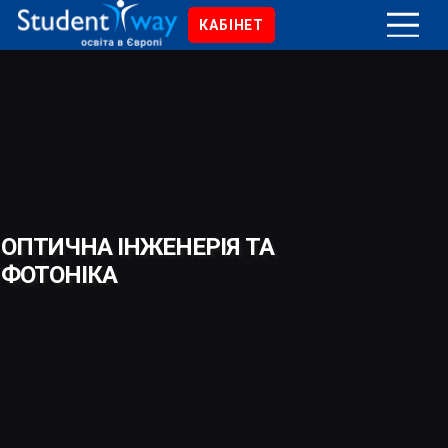
КАБІНЕТ
ОПТИЧНА ІНЖЕНЕРІЯ ТА
ФОТОНІКА