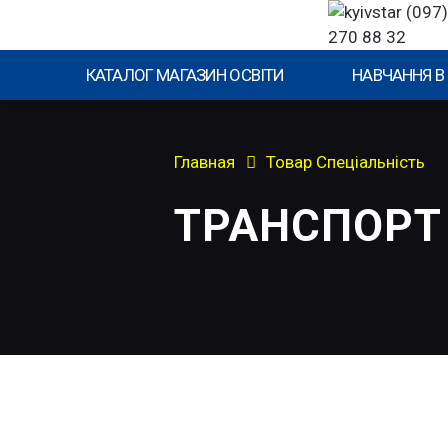
(097)
270 88 32
КАТАЛОГ МАГАЗИН ОСВІТИ
НАВЧАННЯ В
Главная
Товар Спеціальність
ТРАНСПОРТ