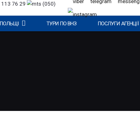
 113 76 29
(050)
 ПОЛЬЩІ
ТУРИ ПО ВНЗ
ПОСЛУГИ АГЕНЦІЇ