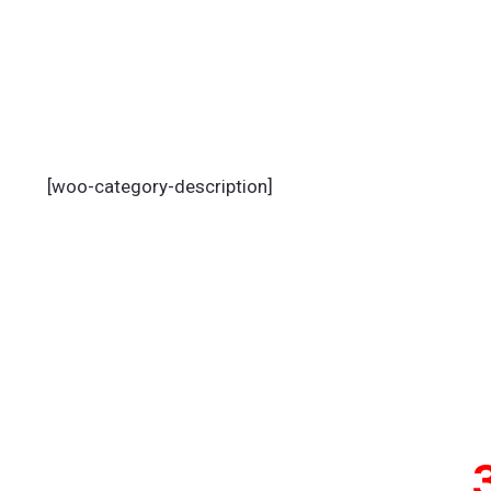
[woo-category-description]